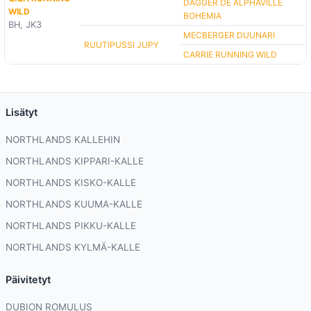
DAGGER DE ALPHAVILLE
WILD
BOHEMIA
BH, JK3
MECBERGER DUUNARI
RUUTIPUSSI JUPY
CARRIE RUNNING WILD
Lisätyt
NORTHLANDS KALLEHIN
NORTHLANDS KIPPARI-KALLE
NORTHLANDS KISKO-KALLE
NORTHLANDS KUUMA-KALLE
NORTHLANDS PIKKU-KALLE
NORTHLANDS KYLMÄ-KALLE
Päivitetyt
DUBION ROMULUS