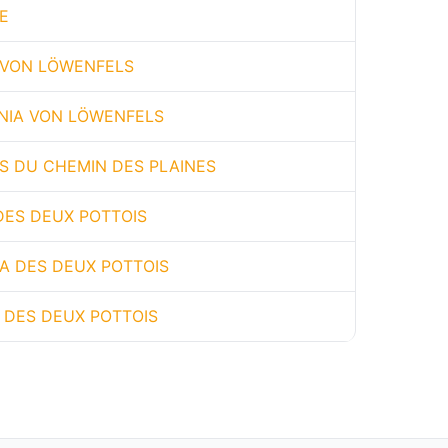
E
 VON LÖWENFELS
INIA VON LÖWENFELS
S DU CHEMIN DES PLAINES
 DES DEUX POTTOIS
A DES DEUX POTTOIS
 DES DEUX POTTOIS