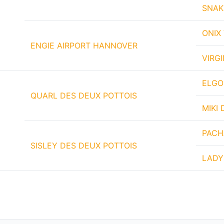
SNAK
ONIX
ENGIE AIRPORT HANNOVER
VIRG
ELGO
QUARL DES DEUX POTTOIS
MIKI
PACH
SISLEY DES DEUX POTTOIS
LADY