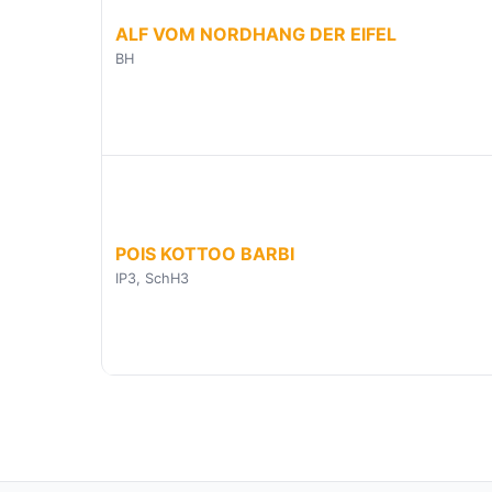
ALF VOM NORDHANG DER EIFEL
BH
POIS KOTTOO BARBI
IP3, SchH3