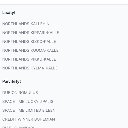
Lisätyt
NORTHLANDS KALLEHIN
NORTHLANDS KIPPARI-KALLE
NORTHLANDS KISKO-KALLE
NORTHLANDS KUUMA-KALLE
NORTHLANDS PIKKU-KALLE
NORTHLANDS KYLMÄ-KALLE
Päivitetyt
DUBION ROMULUS
SPACETIME LUCKY J'PALIS
SPACETIME LIMITED EILEEN
CREDIT WINNER BOHEMIAN