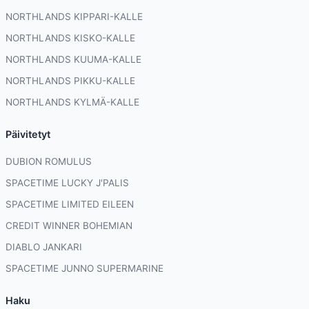
NORTHLANDS KIPPARI-KALLE
NORTHLANDS KISKO-KALLE
NORTHLANDS KUUMA-KALLE
NORTHLANDS PIKKU-KALLE
NORTHLANDS KYLMÄ-KALLE
Päivitetyt
DUBION ROMULUS
SPACETIME LUCKY J'PALIS
SPACETIME LIMITED EILEEN
CREDIT WINNER BOHEMIAN
DIABLO JANKARI
SPACETIME JUNNO SUPERMARINE
Haku