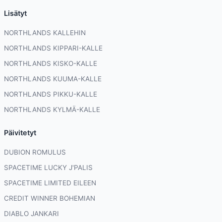
Lisätyt
NORTHLANDS KALLEHIN
NORTHLANDS KIPPARI-KALLE
NORTHLANDS KISKO-KALLE
NORTHLANDS KUUMA-KALLE
NORTHLANDS PIKKU-KALLE
NORTHLANDS KYLMÄ-KALLE
Päivitetyt
DUBION ROMULUS
SPACETIME LUCKY J'PALIS
SPACETIME LIMITED EILEEN
CREDIT WINNER BOHEMIAN
DIABLO JANKARI